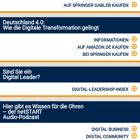
AUF SPRINGER GABLER KAUFEN
Deutschland 4.0:
Wie die Digitale Transformation gelingt
INFORMATIONEN
AUF AMAZON.DE KAUFEN
BEI SPRINGER KAUFEN
Sind Sie ein
Digital Leader?
DIGITAL-LEADERSHIP-INDEX
Hier gibt es Wissen für die Ohren
– der netSTART
Audio-Podcast
DIGITAL BUSINESS
DIGITAL COMMUNITY