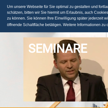
Um unsere Webseite für Sie optimal zu gestalten und fortl
schätzen, bitten wir Sie hiermit um Erlaubnis, auch Cookie
zu können. Sie können Ihre Einwilligung später jederzeit w
öffnende Schaltfläche betätigen. Weitere Informationen zu
SEMINARE