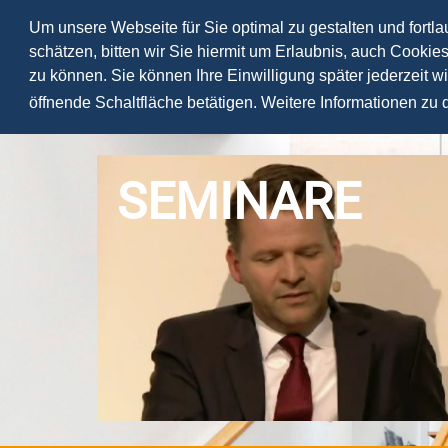
Um unsere Webseite für Sie optimal zu gestalten und fortl
schätzen, bitten wir Sie hiermit um Erlaubnis, auch Cookie
zu können. Sie können Ihre Einwilligung später jederzeit w
öffnende Schaltfläche betätigen. Weitere Informationen zu
SEMINARE