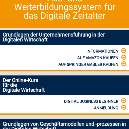
Weiterbildungssystem für
das Digitale Zeitalter
Grundlagen der Unternehmensführung in der
Digitalen Wirtschaft
INFORMATIONEN
AUF AMAZON KAUFEN
AUF SPRINGER GABLER KAUFEN
Der Online-Kurs
für die
Digitale Wirtschaft
DIGITAL BUSINESS BEGINNER
ANMELDUNG
Grundlagen von Geschäftsmodellen und -prozessen in
der Digitalen Wirtschaft