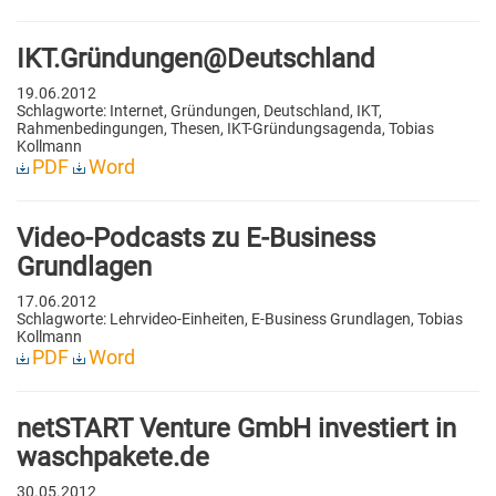
IKT.Gründungen@Deutschland
19.06.2012
Schlagworte: Internet, Gründungen, Deutschland, IKT,
Rahmenbedingungen, Thesen, IKT-Gründungsagenda, Tobias
Kollmann
PDF
Word
Video-Podcasts zu E-Business
Grundlagen
17.06.2012
Schlagworte: Lehrvideo-Einheiten, E-Business Grundlagen, Tobias
Kollmann
PDF
Word
netSTART Venture GmbH investiert in
waschpakete.de
30.05.2012