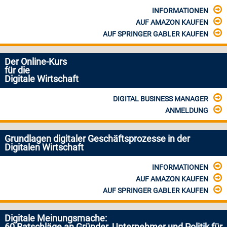
INFORMATIONEN
AUF AMAZON KAUFEN
AUF SPRINGER GABLER KAUFEN
Der Online-Kurs
für die
Digitale Wirtschaft
DIGITAL BUSINESS MANAGER
ANMELDUNG
Grundlagen digitaler Geschäftsprozesse in der
Digitalen Wirtschaft
INFORMATIONEN
AUF AMAZON KAUFEN
AUF SPRINGER GABLER KAUFEN
Digitale Meinungsmache: