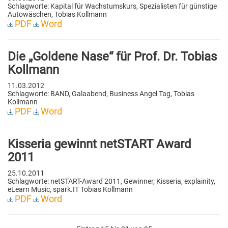
Schlagworte: Kapital für Wachstumskurs, Spezialisten für günstige
Autowäschen, Tobias Kollmann
PDF
Word
Die „Goldene Nase“ für Prof. Dr. Tobias
Kollmann
11.03.2012
Schlagworte: BAND, Galaabend, Business Angel Tag, Tobias
Kollmann
PDF
Word
Kisseria gewinnt netSTART Award
2011
25.10.2011
Schlagworte: netSTART-Award 2011, Gewinner, Kisseria, explainity,
eLearn Music, spark.IT Tobias Kollmann
PDF
Word