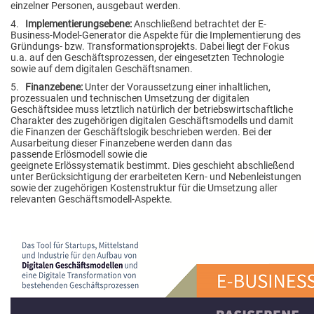
einzelner Personen, ausgebaut werden.
4.
Implementierungsebene:
Anschließend betrachtet der E-
Business-Model-Generator die Aspekte für die Implementierung des
Gründungs- bzw. Transformationsprojekts. Dabei liegt der Fokus
u.a. auf den Geschäftsprozessen, der eingesetzten Technologie
sowie auf dem digitalen Geschäftsnamen.
5.
Finanzebene:
Unter der Voraussetzung einer inhaltlichen,
prozessualen und technischen Umsetzung der digitalen
Geschäftsidee muss letztlich natürlich der betriebswirtschaftliche
Charakter des zugehörigen digitalen Geschäftsmodells und damit
die Finanzen der Geschäftslogik beschrieben werden. Bei der
Ausarbeitung dieser Finanzebene werden dann das
passende Erlösmodell sowie die
geeignete Erlössystematik bestimmt. Dies geschieht abschließend
unter Berücksichtigung der erarbeiteten Kern- und Nebenleistungen
sowie der zugehörigen Kostenstruktur für die Umsetzung aller
relevanten Geschäftsmodell-Aspekte.