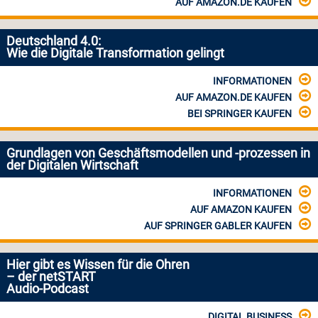
AUF AMAZON.DE KAUFEN
Deutschland 4.0:
Wie die Digitale Transformation gelingt
INFORMATIONEN
AUF AMAZON.DE KAUFEN
BEI SPRINGER KAUFEN
Grundlagen von Geschäftsmodellen und -prozessen in
der Digitalen Wirtschaft
INFORMATIONEN
AUF AMAZON KAUFEN
AUF SPRINGER GABLER KAUFEN
Hier gibt es Wissen für die Ohren
– der netSTART
Audio-Podcast
DIGITAL BUSINESS