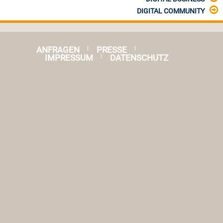
DIGITAL COMMUNITY
ANFRAGEN
PRESSE
|
|
IMPRESSUM
DATENSCHUTZ
|