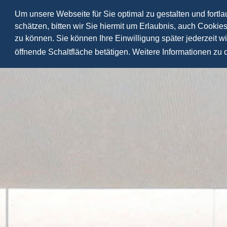
Um unsere Webseite für Sie optimal zu gestalten und fortl
schätzen, bitten wir Sie hiermit um Erlaubnis, auch Cookie
zu können. Sie können Ihre Einwilligung später jederzeit w
öffnende Schaltfläche betätigen. Weitere Informationen zu