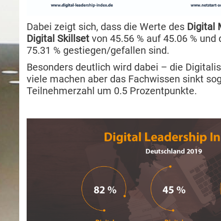
Dabei zeigt sich, dass die Werte des
Digital
Digital Skillset
von 45.56 % auf 45.06 % und
75.31 % gestiegen/gefallen sind.
Besonders deutlich wird dabei – die Digitali
viele machen aber das Fachwissen sinkt sog
Teilnehmerzahl um 0.5 Prozentpunkte.