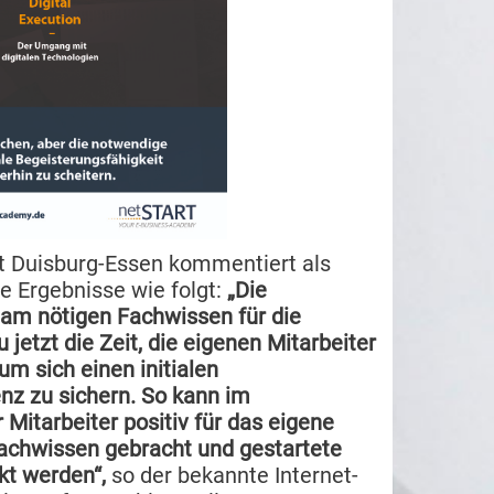
ät Duisburg-Essen kommentiert als
die Ergebnisse wie folgt:
„Die
 am nötigen Fachwissen für die
jetzt die Zeit, die eigenen Mitarbeiter
m sich einen initialen
nz zu sichern. So kann im
Mitarbeiter positiv für das eigene
achwissen gebracht und gestartete
nkt werden“,
so der bekannte Internet-