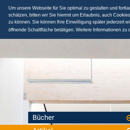
Um unsere Webseite für Sie optimal zu gestalten und fortl
schätzen, bitten wir Sie hiermit um Erlaubnis, auch Cookie
zu können. Sie können Ihre Einwilligung später jederzeit w
öffnende Schaltfläche betätigen. Weitere Informationen zu
Bücher