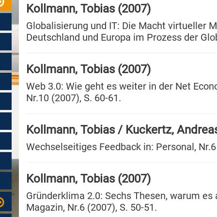
Kollmann, Tobias (2007)
Globalisierung und IT: Die Macht virtueller Mär
Deutschland und Europa im Prozess der Globa
Kollmann, Tobias (2007)
Web 3.0: Wie geht es weiter in der Net Econ
Nr.10 (2007), S. 60-61.
Kollmann, Tobias / Kuckertz, Andrea
Wechselseitiges Feedback in: Personal, Nr.6 
Kollmann, Tobias (2007)
Gründerklima 2.0: Sechs Thesen, warum es a
Magazin, Nr.6 (2007), S. 50-51.