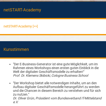
netSTART-Academy
netSTART-Academy [>>]
Kursstimmen
"Der E-Business-Generator ist eine gute Möglichkeit, um im
Rahmen eines Workshops einen ersten guten Einblick in die
Welt der digitalen Geschäftsmodelle zu erhalten!"
Prof. Dr. Klemens Skibicki, Cologne Business School
"Der Workshop bietet alle notwendigen Inhalte, um an den
Aufbau digitaler Geschäftsmodelle herangeführt zu werden
und die Chancen in diesem Bereich zu verstehen und für sich
zu nutzen."
Dr. Oliver Grün, Präsident vom Bundesverband IT-Mittelstand
e.V.