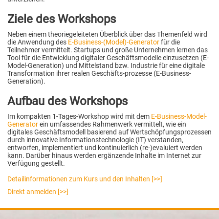
Ziele des Workshops
Neben einem theoriegeleiteten Überblick über das Themenfeld wird
die Anwendung des
E-Business-(Model)-Generator
für die
Teilnehmer vermittelt. Startups und große Unternehmen lernen das
Tool für die Entwicklung digitaler Geschäftsmodelle einzusetzen (E-
Model-Generation) und Mittelstand bzw. Industrie für eine digitale
Transformation ihrer realen Geschäfts-prozesse (E-Business-
Generation).
Aufbau des Workshops
Im kompakten 1-Tages-Workshop wird mit dem
E-Business-Model-
Generator
ein umfassendes Rahmenwerk vermittelt, wie ein
digitales Geschäftsmodell basierend auf Wertschöpfungsprozessen
durch innovative Informationstechnologie (IT) verstanden,
entworfen, implementiert und kontinuierlich (re-)evaluiert werden
kann. Darüber hinaus werden ergänzende Inhalte im Internet zur
Verfügung gestellt.
Detailinformationen zum Kurs und den Inhalten [>>]
Direkt anmelden [>>]