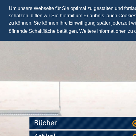
Um unsere Webseite für Sie optimal zu gestalten und fortl
schätzen, bitten wir Sie hiermit um Erlaubnis, auch Cookie
zu können. Sie können Ihre Einwilligung später jederzeit w
öffnende Schaltfläche betätigen. Weitere Informationen zu
Bücher