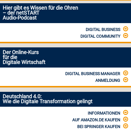
Hier gibt es Wissen für die Ohren
– der netSTART
Audio-Podcast
DIGITAL BUSINESS
DIGITAL COMMUNITY
Der Online-Kurs
für die
Digitale Wirtschaft
DIGITAL BUSINESS MANAGER
ANMELDUNG
Deutschland 4.0:
Wie die Digitale Transformation gelingt
INFORMATIONEN
AUF AMAZON.DE KAUFEN
BEI SPRINGER KAUFEN