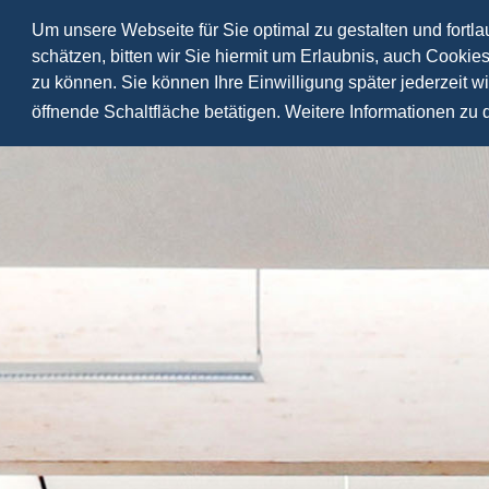
Um unsere Webseite für Sie optimal zu gestalten und fortl
schätzen, bitten wir Sie hiermit um Erlaubnis, auch Cookie
zu können. Sie können Ihre Einwilligung später jederzeit w
öffnende Schaltfläche betätigen. Weitere Informationen zu