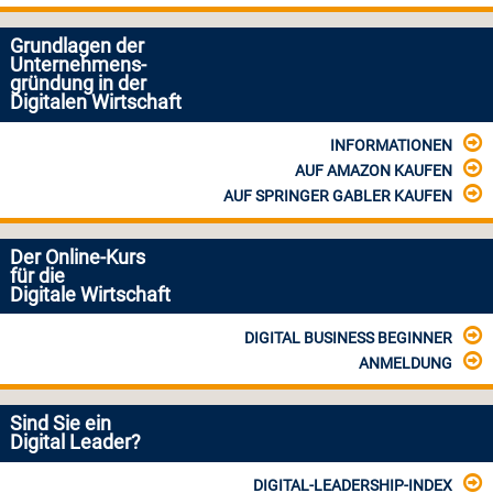
Grundlagen der
Unternehmens-
gründung in der
Digitalen Wirtschaft
INFORMATIONEN
AUF AMAZON KAUFEN
AUF SPRINGER GABLER KAUFEN
Der Online-Kurs
für die
Digitale Wirtschaft
DIGITAL BUSINESS BEGINNER
ANMELDUNG
Sind Sie ein
Digital Leader?
DIGITAL-LEADERSHIP-INDEX