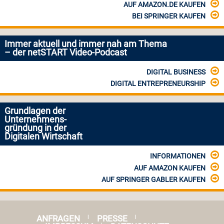
AUF AMAZON.DE KAUFEN
BEI SPRINGER KAUFEN
Immer aktuell und immer nah am Thema
– der netSTART Video-Podcast
DIGITAL BUSINESS
DIGITAL ENTREPRENEURSHIP
Grundlagen der
Unternehmens-
gründung in der
Digitalen Wirtschaft
INFORMATIONEN
AUF AMAZON KAUFEN
AUF SPRINGER GABLER KAUFEN
ANFRAGEN
PRESSE
|
|