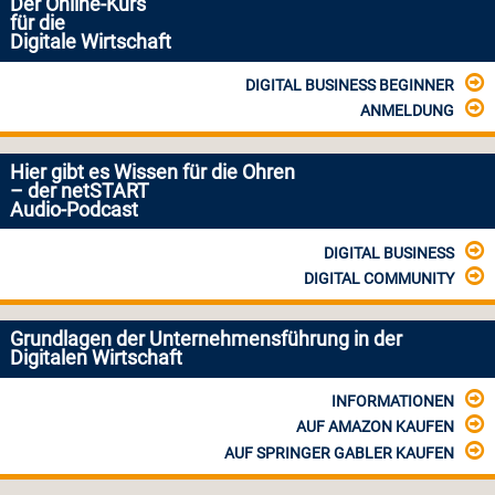
Der Online-Kurs
für die
Digitale Wirtschaft
DIGITAL BUSINESS BEGINNER
ANMELDUNG
Hier gibt es Wissen für die Ohren
– der netSTART
Audio-Podcast
DIGITAL BUSINESS
DIGITAL COMMUNITY
Grundlagen der Unternehmensführung in der
Digitalen Wirtschaft
INFORMATIONEN
AUF AMAZON KAUFEN
AUF SPRINGER GABLER KAUFEN