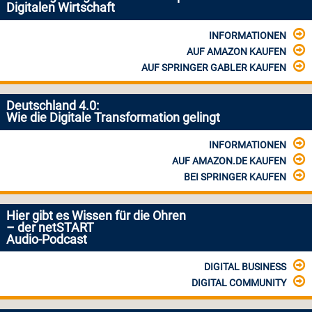
Digitalen Wirtschaft
INFORMATIONEN
AUF AMAZON KAUFEN
AUF SPRINGER GABLER KAUFEN
Deutschland 4.0:
Wie die Digitale Transformation gelingt
INFORMATIONEN
AUF AMAZON.DE KAUFEN
BEI SPRINGER KAUFEN
Hier gibt es Wissen für die Ohren
– der netSTART
Audio-Podcast
DIGITAL BUSINESS
DIGITAL COMMUNITY