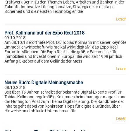
Kraftwerk Berlin zu den Themen Leben, Arbeiten und Banken in der
Zukunft. Innovative Lösungsansätze, Strategien zur digitalen
Sicherheit und die neusten Technologien die
Lesen
Prof. Kollmann auf der Expo Real 2018
09.10.2018
Am 08.10.18 eröffnete Prof. Dr. Tobias Kollmann mit seiner Keynote
„Immobilienwirtschaft: Wie radikal wirkt digital?“ das Expo Real
Forum in München. Die Expo Real ist die größte Fachmesse für
Immobilien und Investitionen in Europa. Sie wird seit 1998 jährlich
Anfang Oktober auf dem Gelände der Mess
Lesen
Neues Buch: Digitale Meinungsmache
08.10.2018
Seit über 15 Jahren schreibt der bekannte Digital-Experte Prof. Dr.
Tobias Kollmann regelmäßig Kolumnen beim manager-magazin und
der Huffington Post zum Thema Digitalisierung. Die Bandbreite der
Inhalte geht dabei von konkreten Tipps für digitale Gründer, über
Hinweise an etablierte Unternehmen für
Lesen